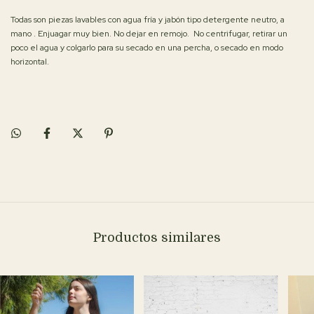
Todas son piezas lavables con agua fría y jabón tipo detergente neutro, a
mano . Enjuagar muy bien. No dejar en remojo. No centrifugar, retirar un
poco el agua y colgarlo para su secado en una percha, o secado en modo
horizontal.
Productos similares