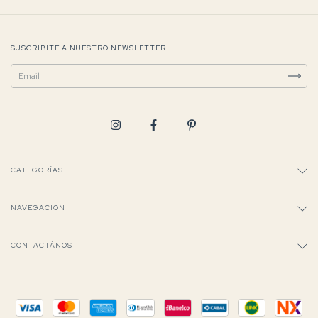
SUSCRIBITE A NUESTRO NEWSLETTER
CATEGORÍAS
NAVEGACIÓN
CONTACTÁNOS