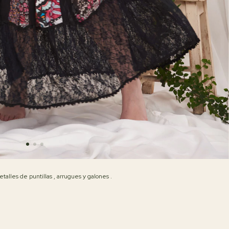
talles de puntillas , arrugues y galones .