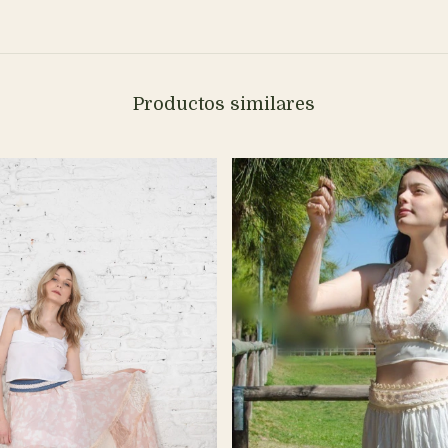
Productos similares