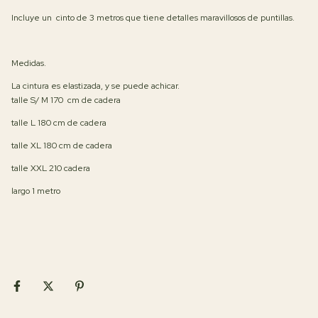
Incluye un cinto de 3 metros que tiene detalles maravillosos de puntillas.
Medidas.
La cintura es elastizada, y se puede achicar.
talle S/ M 170 cm de cadera
talle L 180 cm de cadera
talle XL 180 cm de cadera
talle XXL 210 cadera
largo 1 metro