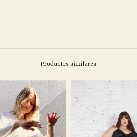
Productos similares