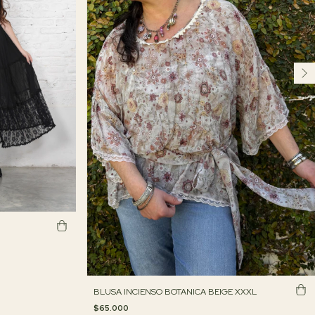
BLUSA INCIENSO BOTANICA BEIGE XXXL
$65.000