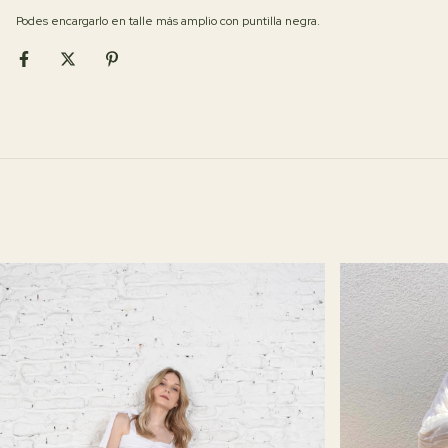
Podes encargarlo en talle más amplio con puntilla negra.