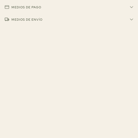
MEDIOS DE PAGO
MEDIOS DE ENVÍO