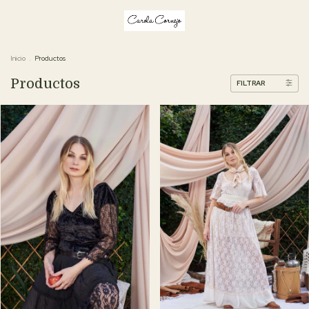
Inicio
.
Productos
Productos
FILTRAR