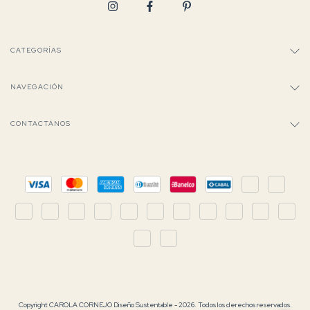
CATEGORÍAS
NAVEGACIÓN
CONTACTÁNOS
Copyright CAROLA CORNEJO Diseño Sustentable - 2026. Todos los derechos reservados.