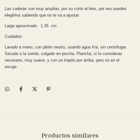
Las caderas son muy amplias, por su corte al bies, por eso puedes
eleglirlos sabiendo que no te va a ajustar.
Largo aproximado 1.35 cm
Cuidados:
Lavado a mano, con jabón neutro, usando agua fría, sin centrifugar.
Secado a la sombr, colgado en percha. Plancha, si lo consideras
necesario, muy suave, y con un trapito por arriba, pero no en el
encaje.
Productos similares