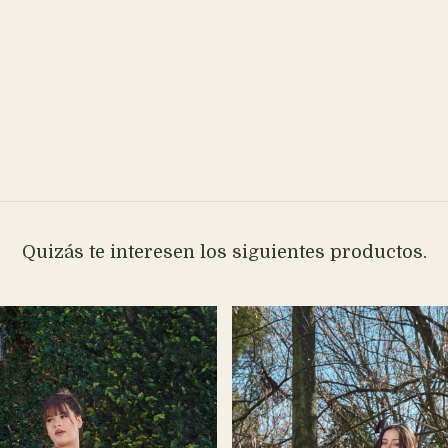
Quizás te interesen los siguientes productos.