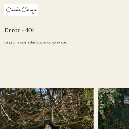
Error - 404
La página que estás buscando no existe.