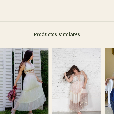
Productos similares