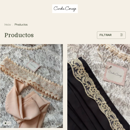
Inicio
.
Productos
Productos
FILTRAR