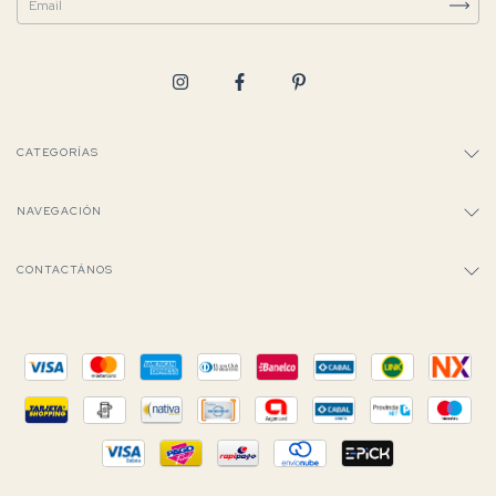
CATEGORÍAS
NAVEGACIÓN
CONTACTÁNOS