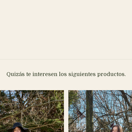
Quizás te interesen los siguientes productos.