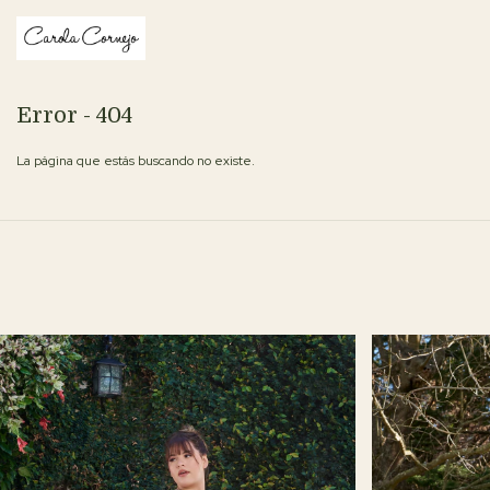
Error - 404
La página que estás buscando no existe.