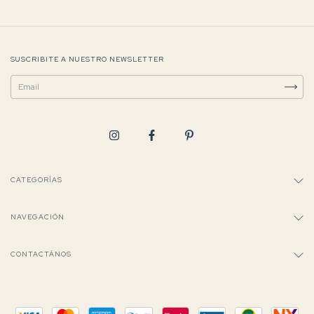
SUSCRIBITE A NUESTRO NEWSLETTER
CATEGORÍAS
NAVEGACIÓN
CONTACTÁNOS