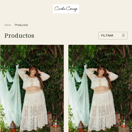
Inicio
.
Productos
Productos
FILTRAR