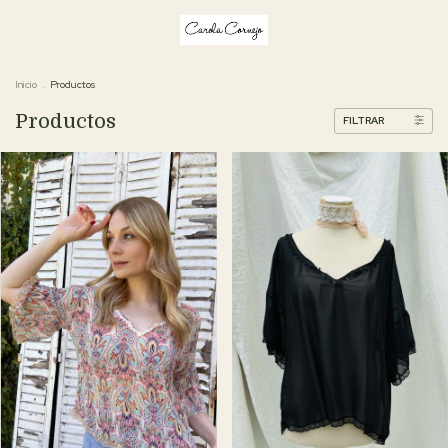
Inicio
.
Productos
Productos
FILTRAR