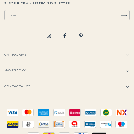
SUSCRIBITE A NUESTRO NEWSLETTER
CATEGORÍAS
NAVEGACIÓN
CONTACTÁNOS